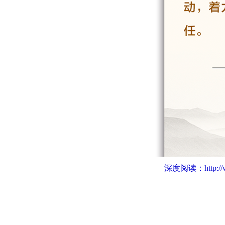
深度阅读：
http: