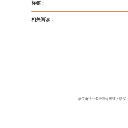
标签：
相关阅读：
增值电信业务经营许可证：浙B2-20