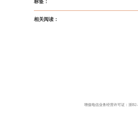
标签：
相关阅读：
增值电信业务经营许可证：浙B2-20