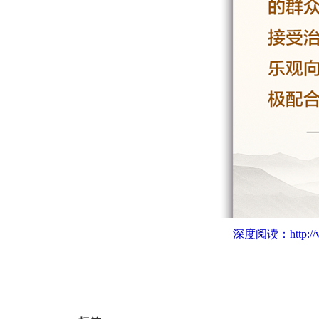
深度阅读：
http: