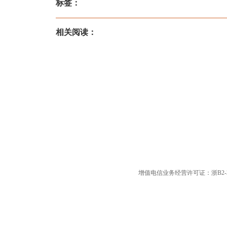
标签：
相关阅读：
增值电信业务经营许可证：浙B2-20