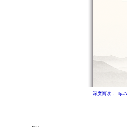
深度阅读：
http: