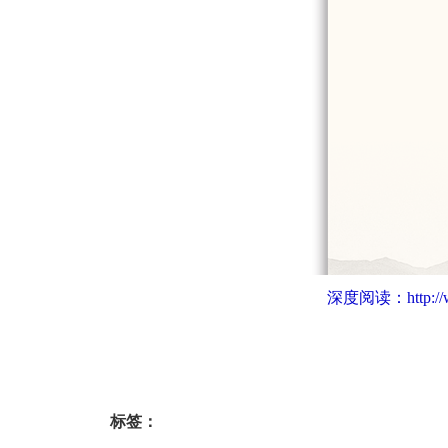
深度阅读：
http:
标签：