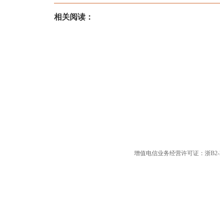
相关阅读：
增值电信业务经营许可证：浙B2-20