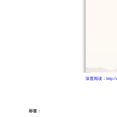
深度阅读：
http:
标签：