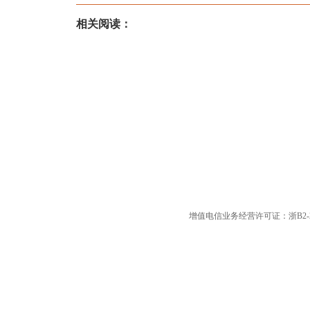
相关阅读：
增值电信业务经营许可证：浙B2-20