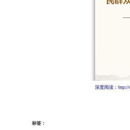
深度阅读：
http:
标签：