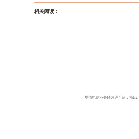
相关阅读：
增值电信业务经营许可证：浙B2-20