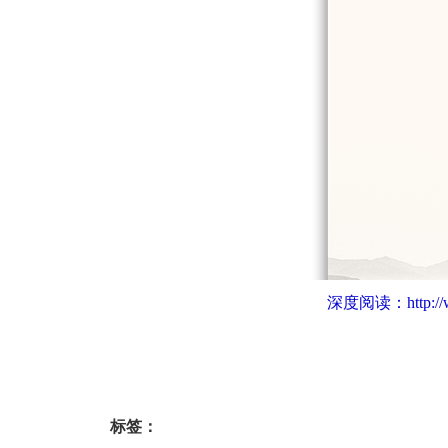
深度阅读：
http:
标签：