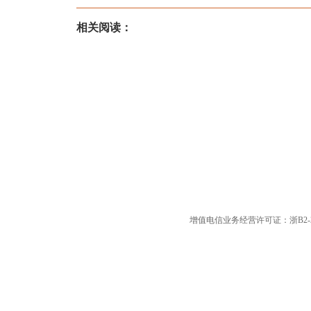
相关阅读：
增值电信业务经营许可证：浙B2-20