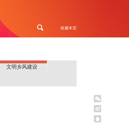
收藏本页
文明乡风建设