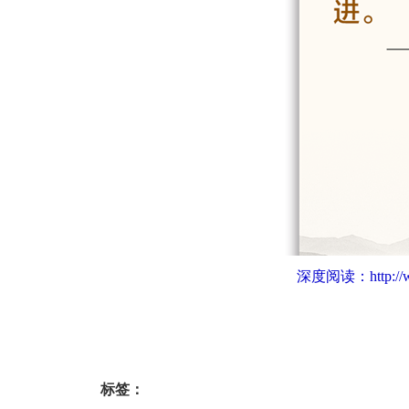
深度阅读：
http:/
标签：