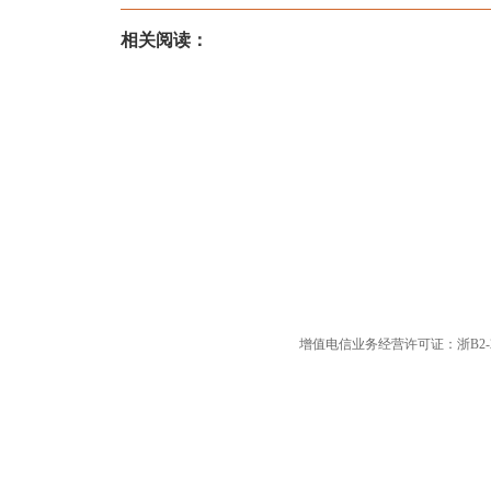
相关阅读：
增值电信业务经营许可证：浙B2-20