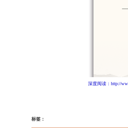
深度阅读：
http://w
标签：