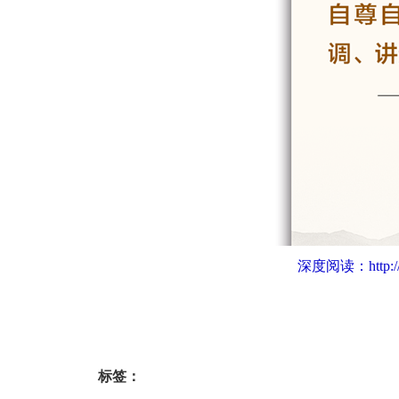
深度阅读：
http:
标签：