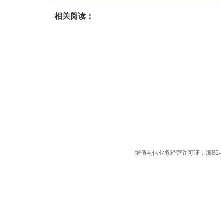
相关阅读：
增值电信业务经营许可证：浙B2-20