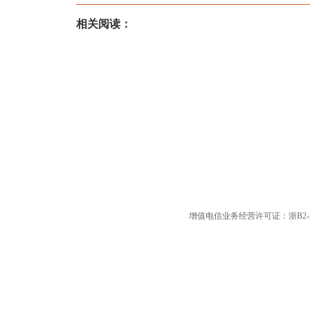
相关阅读：
增值电信业务经营许可证：浙B2-20