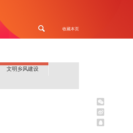
收藏本页
文明乡风建设