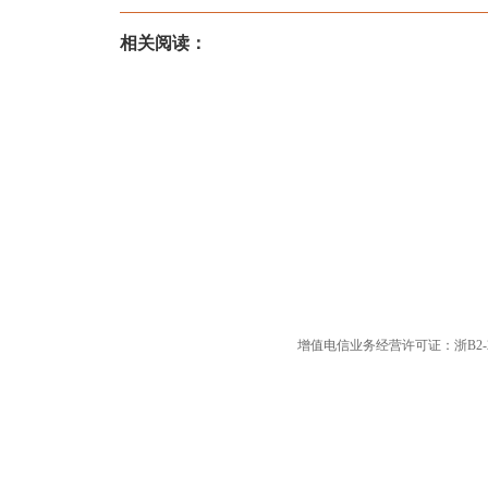
相关阅读：
增值电信业务经营许可证：浙B2-20