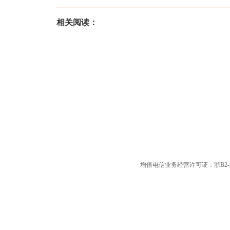
相关阅读：
增值电信业务经营许可证：浙B2-20