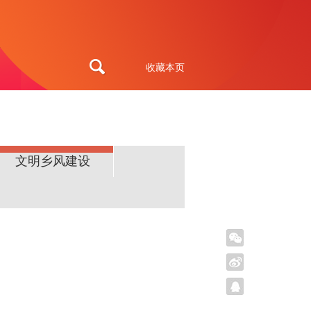
收藏本页
文明乡风建设