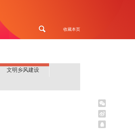
收藏本页
文明乡风建设