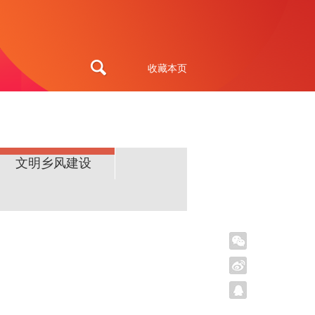
收藏本页
文明乡风建设