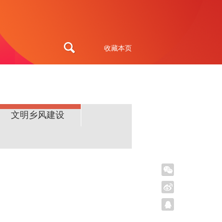
收藏本页
文明乡风建设