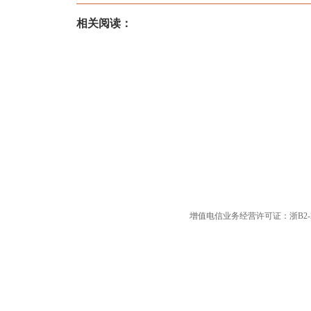
相关阅读：
增值电信业务经营许可证：浙B2-20