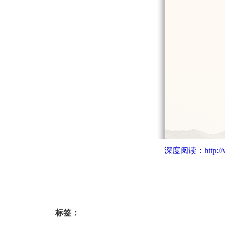
深度阅读：
http:
标签：