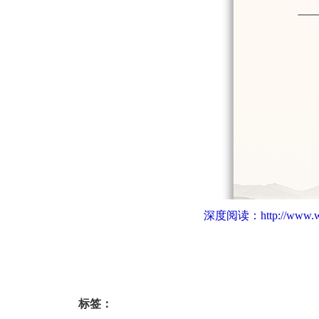
深度阅读：
http://www.
标签：