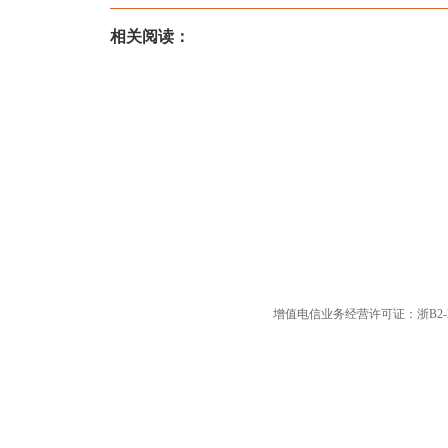
相关阅读：
增值电信业务经营许可证：浙B2-20