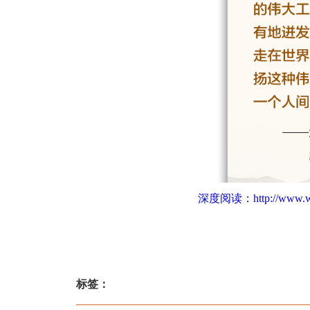
深度阅读：
http://www.
标签：