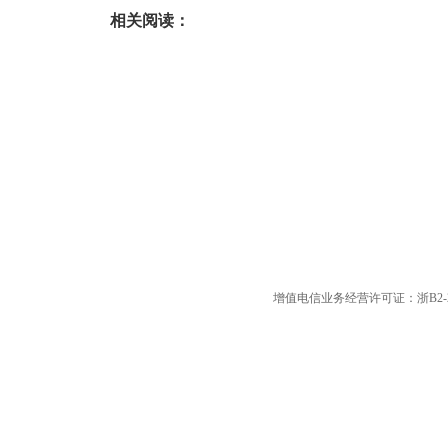
相关阅读：
增值电信业务经营许可证：浙B2-20