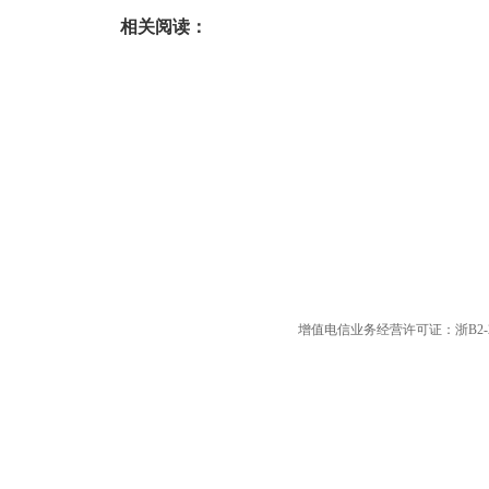
相关阅读：
增值电信业务经营许可证：浙B2-20