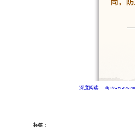
深度阅读：
http://www.wenm
标签：