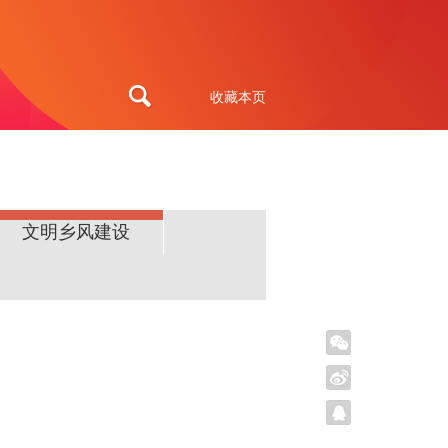
收藏本页
文明乡风建设