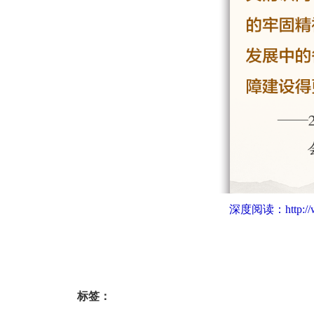
深度阅读：
http:
标签：