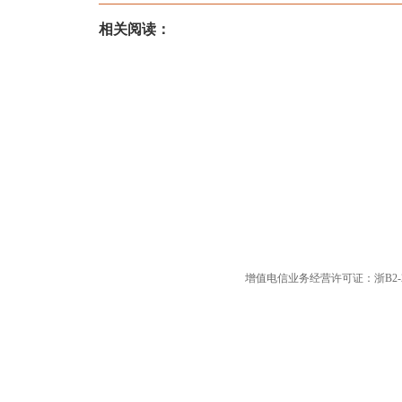
相关阅读：
增值电信业务经营许可证：浙B2-20