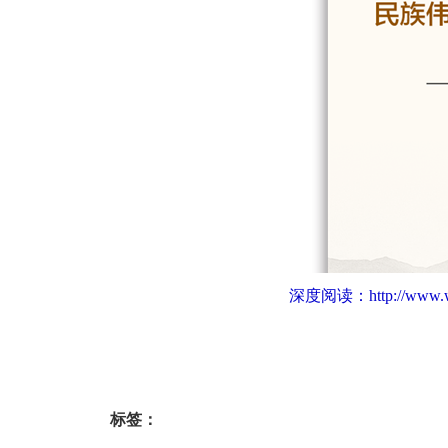
深度阅读：
http://www
标签：