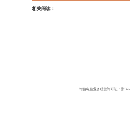
相关阅读：
增值电信业务经营许可证：浙B2-20