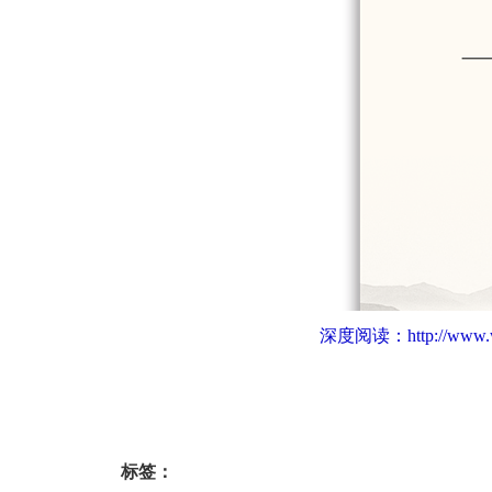
深度阅读：
http://www.
标签：