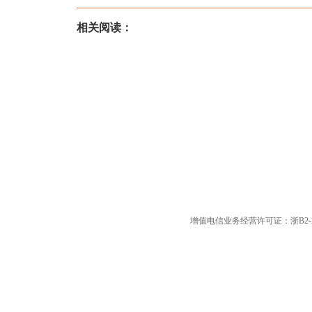
相关阅读：
增值电信业务经营许可证：浙B2-20