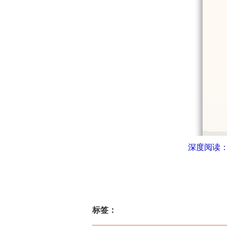
深度阅读
标签：