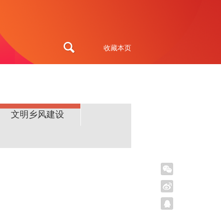
收藏本页
文明乡风建设