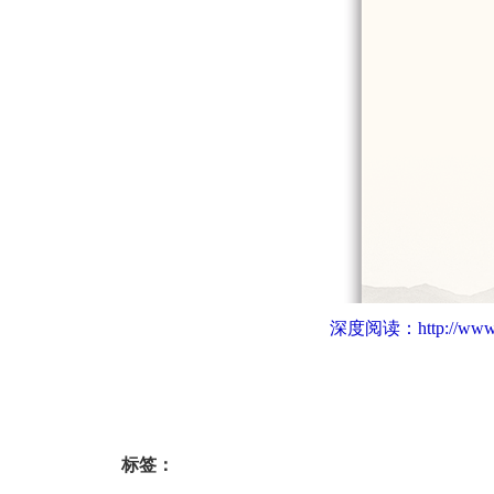
深度阅读：
http://www
标签：