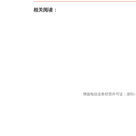
相关阅读：
增值电信业务经营许可证：浙B2-20