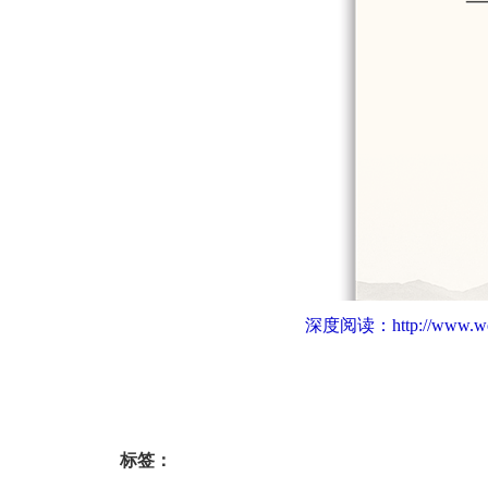
深度阅读：
http://www.w
标签：