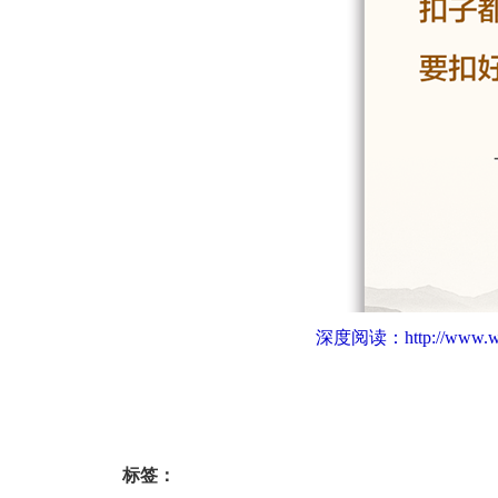
深度阅读：
http://www.w
标签：