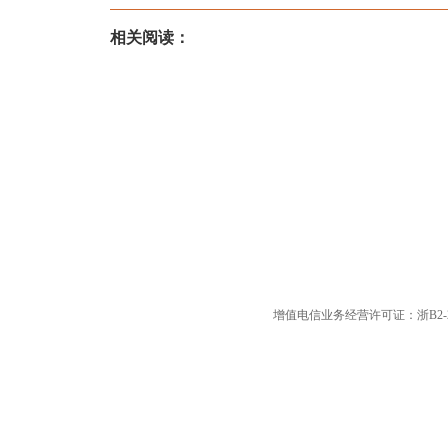
相关阅读：
增值电信业务经营许可证：浙B2-20