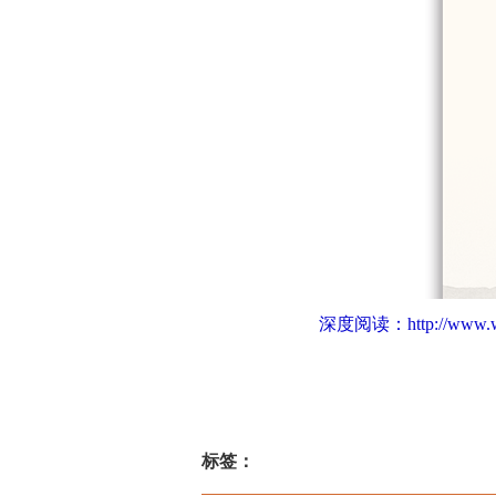
深度阅读：
http://www
标签：