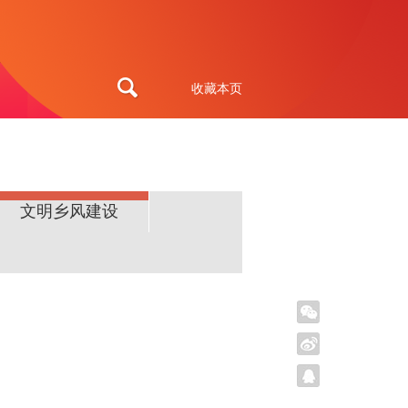
收藏本页
文明乡风建设