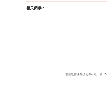
相关阅读：
增值电信业务经营许可证：浙B2-20