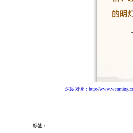
深度阅读：
http://www.wenming.c
标签：