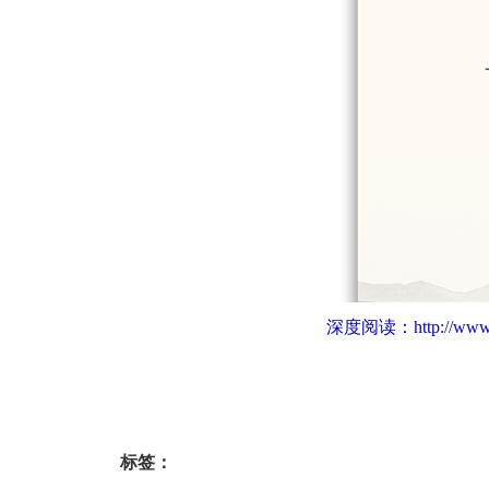
深度阅读：
http://www
标签：