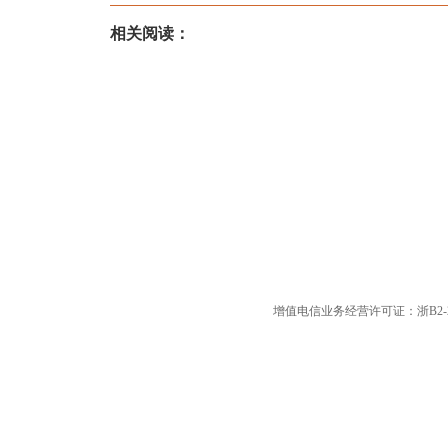
相关阅读：
增值电信业务经营许可证：浙B2-20