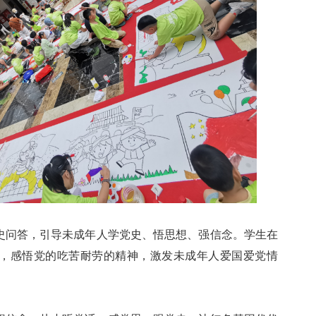
问答，引导未成年人学党史、悟思想、强信念。学生在
，感悟党的吃苦耐劳的精神，激发未成年人爱国爱党情