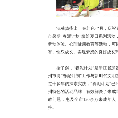
沈林杰指出，在红色七月，庆祝建党1
市暑期“春泥计划”缤纷夏日系列活
劳动体验、心理健康教育等活动，可
智、快乐成长、实现梦想的良好成长
据了解，“春泥计划”是浙江省加强
州市将“春泥计划”工作与新时代文明
过十多年的探索实践，“春泥计划”
州特色的活动品牌，有效解决了未成
教问题，惠及全市120余万未成年
持。