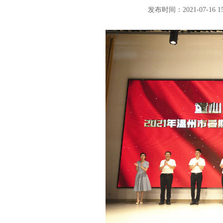
发布时间：2021-07-16 15: