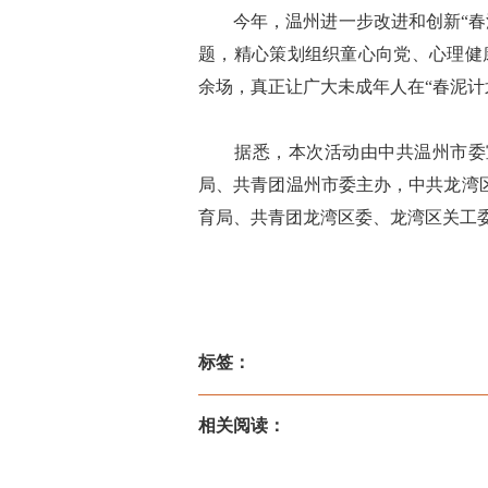
今年，温州进一步改进和创新“春泥
题，精心策划组织童心向党、心理健康
余场，真正让广大未成年人在“春泥计
据悉，本次活动由中共温州市委宣
局、共青团温州市委主办，中共龙湾
育局、共青团龙湾区委、龙湾区关工
标签：
相关阅读：