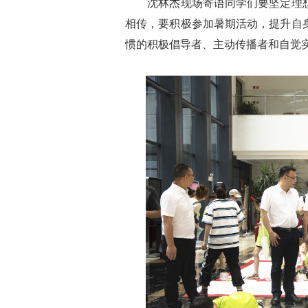
沈林杰现场寄语同学们要坚定理想
相传，要积极参加暑期活动，提升自
惯的积极倡导者、主动传播者和自觉