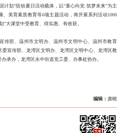
计划”缤纷夏日活动载体，以“童心向党·筑梦未来”为主
、美育素质教育等6项主题活动，将开展系列活动1000
划”大课堂中受教育、得实惠、有收获。
传部、温州市文明办、温州市文明中心、温州市教育
区委宣传部、龙湾区文明办、龙湾区文明中心、龙湾区教
委办承办，龙湾区永中街道党工委、办事处协办。
编辑：
龚晓