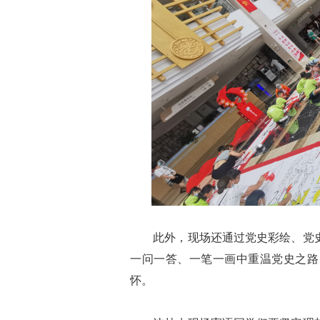
此外，现场还通过党史彩绘、党史
一问一答、一笔一画中重温党史之路
怀。