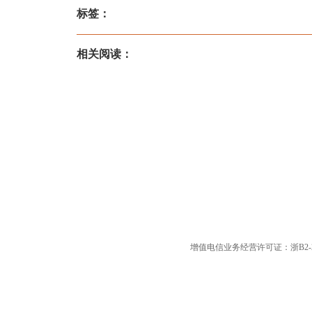
标签：
相关阅读：
增值电信业务经营许可证：浙B2-20