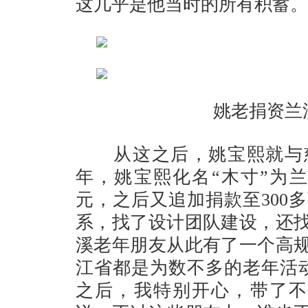
这几乎是他当时的所有积蓄。
姚老捐资兰
从这之后，姚宝熙就与慈善
年，姚宝熙化名“木寸”为兰
元，之后又追加捐款至300
系，找了设计团队建设，还
溪老年朋友从此有了一个高
江省都是为数不多的老年活
之后，我特别开心，带了不