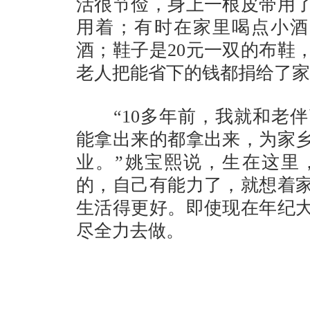
活很节俭，身上一根皮带用了
用着；有时在家里喝点小酒
酒；鞋子是20元一双的布鞋
老人把能省下的钱都捐给了家
“10多年前，我就和老伴
能拿出来的都拿出来，为家
业。”姚宝熙说，生在这里
的，自己有能力了，就想着
生活得更好。即使现在年纪
尽全力去做。