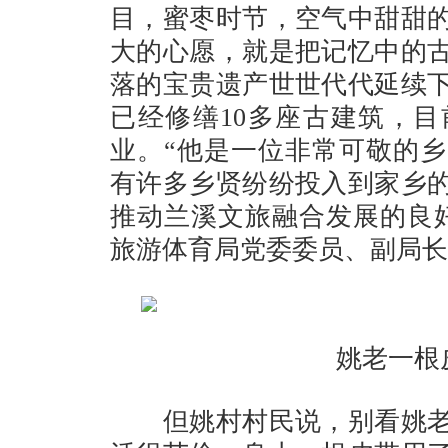
目，蜜枣时节，空气中甜甜
大的心愿，就是把记忆中的
落的宝贵遗产世世代代延续
已经修缮10多座古建筑，
业。“他是一位非常可敬的
有许多乡贤纷纷投入到家乡
推动兰溪文旅融合发展的良
旅游体育局党委委员、副局长
姚老一根
但姚村村民说，别看姚老