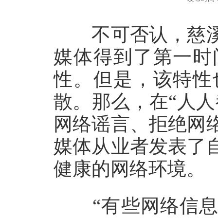
不可否认，慈溪
媒体得到了第一时
性。但是，该特性
散。那么，在“人
网络谣言、拒绝网
媒体从业者发表了
健康的网络环境。
“有些网络信息