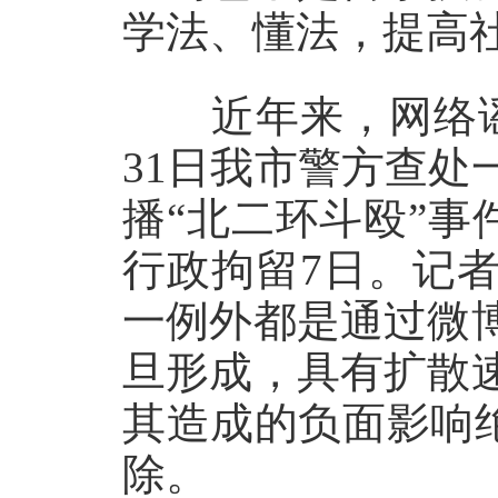
学法、懂法，提高
近年来，网络谣
31日我市警方查
播“北二环斗殴”事
行政拘留7日。记
一例外都是通过微
旦形成，具有扩散
其造成的负面影响绝
除。