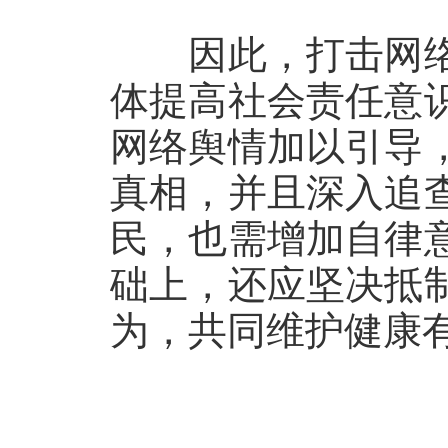
因此，打击网络
体提高社会责任意
网络舆情加以引导
真相，并且深入追
民，也需增加自律
础上，还应坚决抵
为，共同维护健康