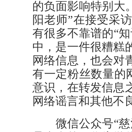
的负面影响特别大
阳老师”在接受采
有很多不靠谱的“
中，是一件很糟糕
网络信息，也会对
有一定粉丝数量的
意识，在转发信息
网络谣言和其他不
微信公众号“慈溪