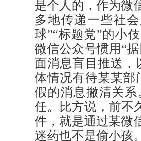
是个人的，作为微
多地传递一些社会
球”“标题党”的
微信公众号惯用“
面消息盲目推送，
体情况有待某某部
假的消息撇清关系
任。比方说，前不
件，就是通过某微
迷药也不是偷小孩