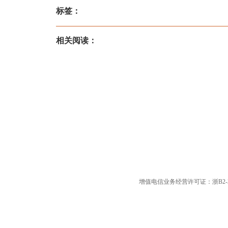
标签：
相关阅读：
增值电信业务经营许可证：浙B2-20