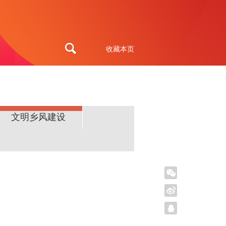
收藏本页
文明乡风建设