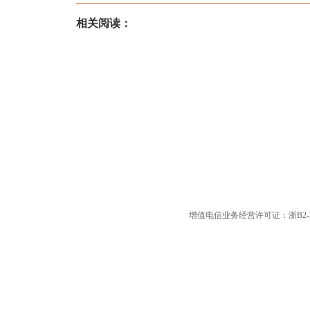
相关阅读：
增值电信业务经营许可证：浙B2-20