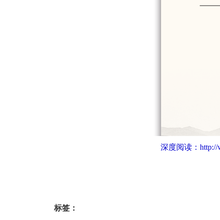
深度阅读：
http:
标签：