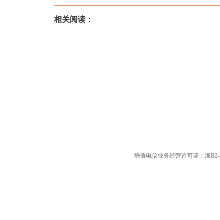
相关阅读：
增值电信业务经营许可证：浙B2-20