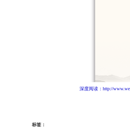
深度阅读：
http://www.we
标签：